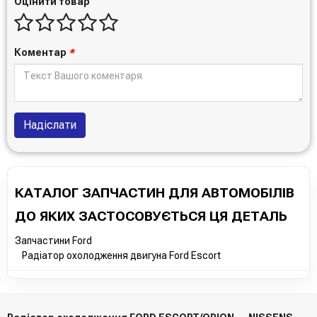
Оцінити товар
Коментар
*
Надіслати
КАТАЛОГ ЗАПЧАСТИН ДЛЯ АВТОМОБІЛІВ
ДО ЯКИХ ЗАСТОСОВУЄТЬСЯ ЦЯ ДЕТАЛЬ
Запчастини Ford
Радіатор охолодження двигуна Ford Escort