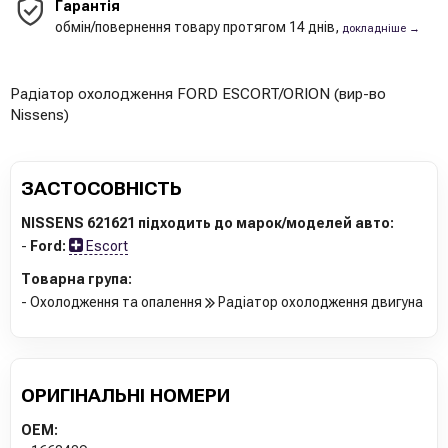
Гарантія
обмін/повернення товару протягом 14 днів,
докладніше →
Радіатор охолодження FORD ESCORT/ORION (вир-во
Nissens)
ЗАСТОСОВНІСТЬ
NISSENS 621621 підходить до марок/моделей авто:
-
Ford:
Escort
Товарна група:
- Охолодження та опалення
Радіатор охолодження двигуна
ОРИГІНАЛЬНІ НОМЕРИ
OEM: