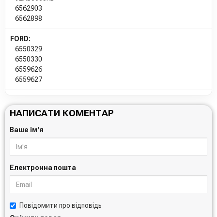
6562903
6562898
FORD:
6550329
6550330
6559626
6559627
НАПИСАТИ КОМЕНТАР
Ваше ім'я
Електронна пошта
Повідомити про відповідь