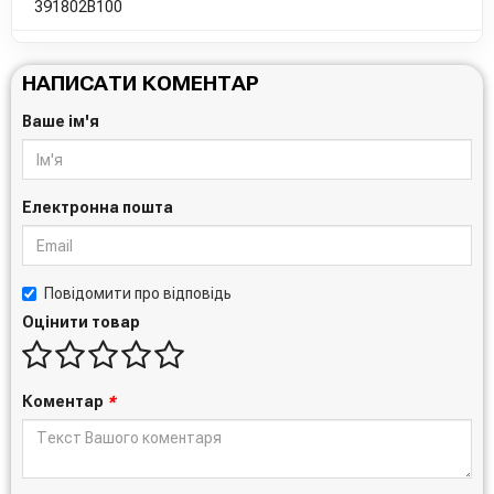
391802B100
НАПИСАТИ КОМЕНТАР
Ваше ім'я
Електронна пошта
Повідомити про відповідь
Оцінити товар
Коментар
*