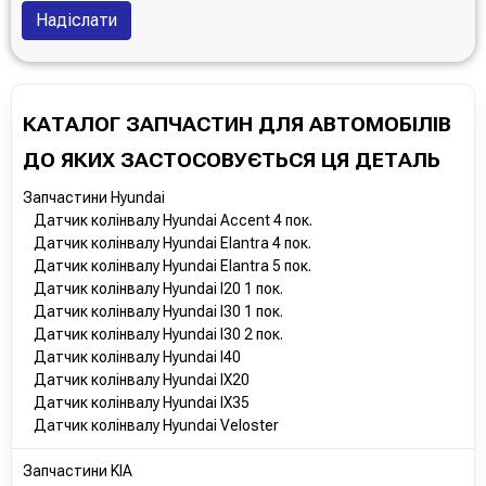
Надіслати
КАТАЛОГ ЗАПЧАСТИН ДЛЯ АВТОМОБІЛІВ
ДО ЯКИХ ЗАСТОСОВУЄТЬСЯ ЦЯ ДЕТАЛЬ
Запчастини Hyundai
Датчик колінвалу Hyundai Accent 4 пок.
Датчик колінвалу Hyundai Elantra 4 пок.
Датчик колінвалу Hyundai Elantra 5 пок.
Датчик колінвалу Hyundai I20 1 пок.
Датчик колінвалу Hyundai I30 1 пок.
Датчик колінвалу Hyundai I30 2 пок.
Датчик колінвалу Hyundai I40
Датчик колінвалу Hyundai IX20
Датчик колінвалу Hyundai IX35
Датчик колінвалу Hyundai Veloster
Запчастини KIA