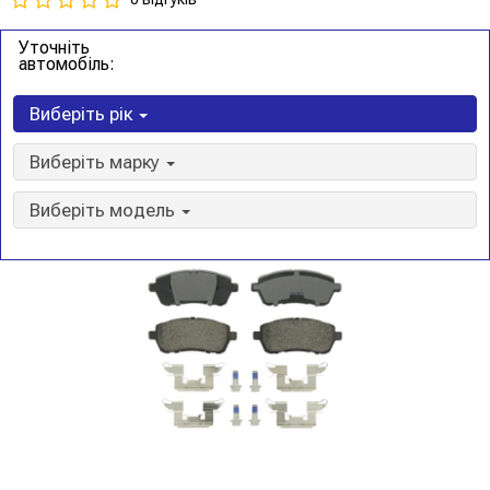
Уточніть
автомобіль:
Виберіть рік
Виберіть марку
Виберіть модель