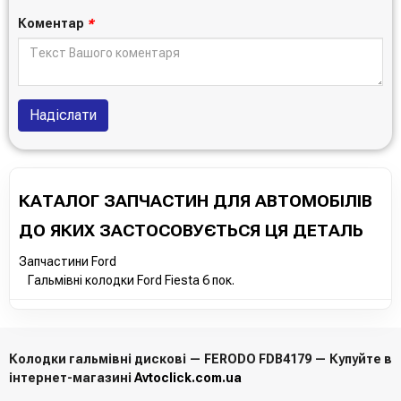
Коментар
*
Надіслати
КАТАЛОГ ЗАПЧАСТИН ДЛЯ АВТОМОБІЛІВ
ДО ЯКИХ ЗАСТОСОВУЄТЬСЯ ЦЯ ДЕТАЛЬ
Запчастини Ford
Гальмівні колодки Ford Fiesta 6 пок.
Колодки гальмівні дискові — FERODO FDB4179 — Купуйте в
інтернет-магазині
Avtoclick.com.ua