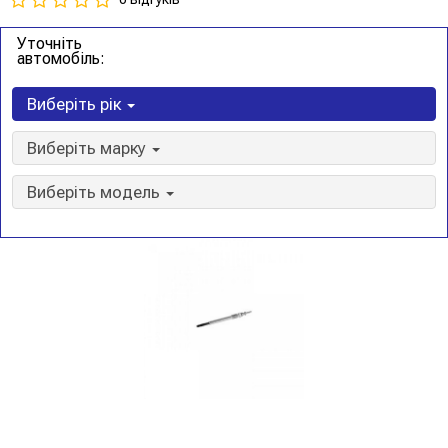
Уточніть
автомобіль:
Виберіть рік
Виберіть марку
Виберіть модель