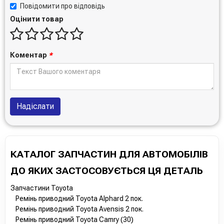
Повідомити про відповідь
Оцінити товар
Коментар
*
Надіслати
КАТАЛОГ ЗАПЧАСТИН ДЛЯ АВТОМОБІЛІВ
ДО ЯКИХ ЗАСТОСОВУЄТЬСЯ ЦЯ ДЕТАЛЬ
Запчастини Toyota
Ремінь приводний Toyota Alphard 2 пок.
Ремінь приводний Toyota Avensis 2 пок.
Ремінь приводний Toyota Camry (30)