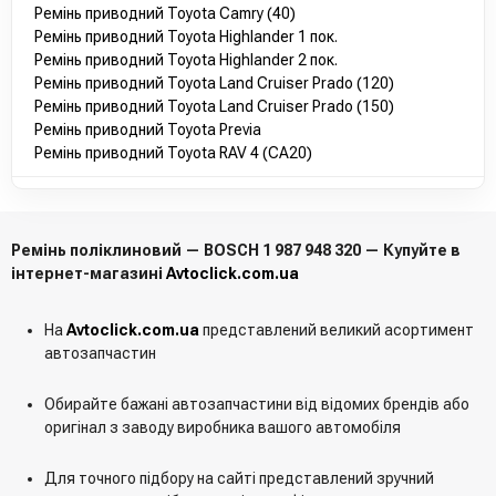
Ремінь приводний Toyota Camry (40)
Ремінь приводний Toyota Highlander 1 пок.
Ремінь приводний Toyota Highlander 2 пок.
Ремінь приводний Toyota Land Cruiser Prado (120)
Ремінь приводний Toyota Land Cruiser Prado (150)
Ремінь приводний Toyota Previa
Ремінь приводний Toyota RAV 4 (CA20)
Ремінь поліклиновий — BOSCH 1 987 948 320 — Купуйте в
інтернет-магазині
Avtoclick.com.ua
На
Avtoclick.com.ua
представлений великий асортимент
автозапчастин
Обирайте бажані автозапчастини від відомих брендів або
оригінал з заводу виробника вашого автомобіля
Для точного підбору на сайті представлений зручний