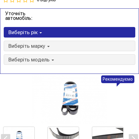
Уточніть
автомобіль:
Виберіть рік
Виберіть марку
Виберіть модель
Рекомендуємо