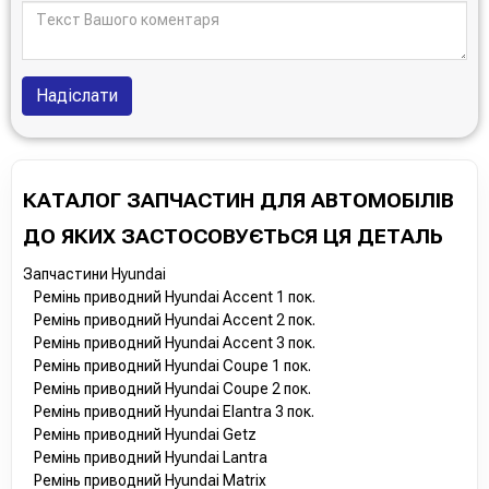
Надіслати
КАТАЛОГ ЗАПЧАСТИН ДЛЯ АВТОМОБІЛІВ
ДО ЯКИХ ЗАСТОСОВУЄТЬСЯ ЦЯ ДЕТАЛЬ
Запчастини Hyundai
Ремінь приводний Hyundai Accent 1 пок.
Ремінь приводний Hyundai Accent 2 пок.
Ремінь приводний Hyundai Accent 3 пок.
Ремінь приводний Hyundai Coupe 1 пок.
Ремінь приводний Hyundai Coupe 2 пок.
Ремінь приводний Hyundai Elantra 3 пок.
Ремінь приводний Hyundai Getz
Ремінь приводний Hyundai Lantra
Ремінь приводний Hyundai Matrix