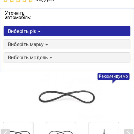
Уточніть
автомобіль:
Виберіть рік
Виберіть марку
Виберіть модель
Рекомендуємо