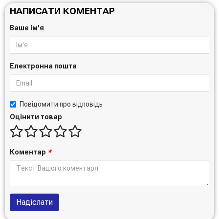
НАПИСАТИ КОМЕНТАР
Ваше ім'я
Електронна пошта
Повідомити про відповідь
Оцінити товар
Коментар
*
Надіслати