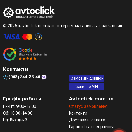
© 2026 «avtoclick.com.ua» - інтернет магазин автозапчастин
Контакти
(068)
344-33-46
Замовити дзвінок
Запит по VIN
Графік роботи
Avtoclick.com.ua
Пн-Пт: 9:00-17:00
Статус замовлення
Сб: 10:00-14:00
Контакти
Нд: Вихідний
Доставка і оплата
Гарантії та повернення