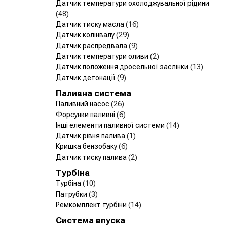
Датчик температури охолоджувальної рідини
(48)
Датчик тиску масла
(16)
Датчик колінвалу
(29)
Датчик распредвала
(9)
Датчик температури оливи
(2)
Датчик положення дросельної заслінки
(13)
Датчик детонації
(9)
Паливна система
Паливний насос
(26)
Форсунки паливні
(6)
Інші елементи паливної системи
(14)
Датчик рівня палива
(1)
Кришка бензобаку
(6)
Датчик тиску палива
(2)
Турбіна
Турбіна
(10)
Патрубки
(3)
Ремкомплект турбіни
(14)
Система впуска