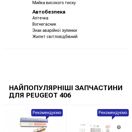
Мийка високого тиску
Автобезпека
Аптечка
Вогнегасник
Знак аварійної зупинки
Жилет світловідбівний
НАЙПОПУЛЯРНІШІ ЗАПЧАСТИНИ
ДЛЯ PEUGEOT 406
Рекомендуємо
Рекомендуємо