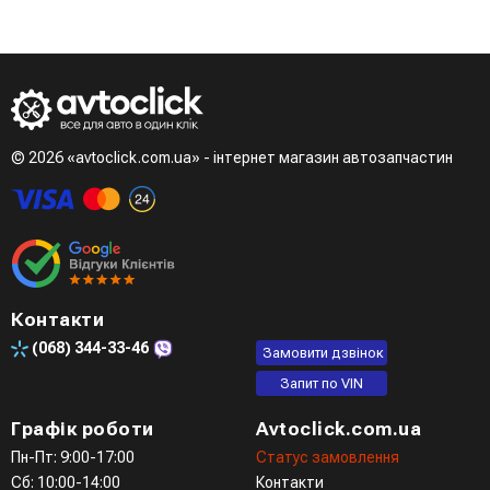
© 2026 «avtoclick.com.ua» - інтернет магазин автозапчастин
Контакти
(068)
344-33-46
Замовити дзвінок
Запит по VIN
Графік роботи
Avtoclick.com.ua
Пн-Пт: 9:00-17:00
Статус замовлення
Сб: 10:00-14:00
Контакти