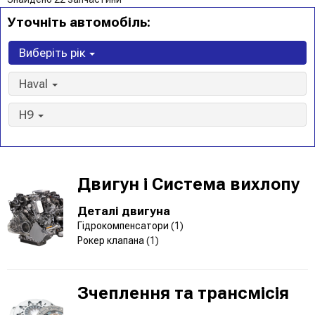
Уточніть автомобіль:
Виберіть рік
Haval
H9
Двигун і Система вихлопу
Деталі двигуна
Гідрокомпенсатори
(1)
Рокер клапана
(1)
Зчеплення та трансмісія