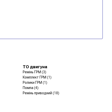
ТО двигуна
Ремінь ГРМ
(3)
Комплект ГРМ
(1)
Ролики ГРМ
(1)
Помпа
(4)
Ремінь приводний
(18)