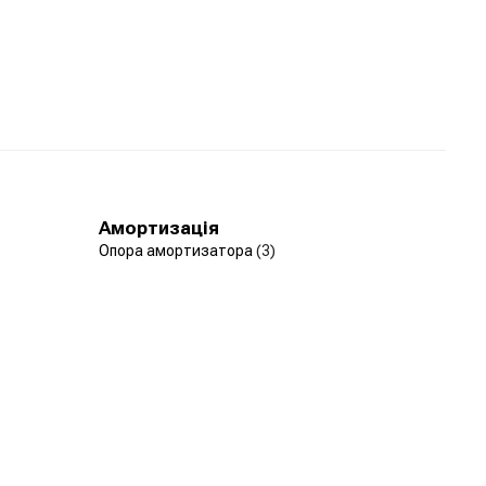
Амортизація
Опора амортизатора
(3)