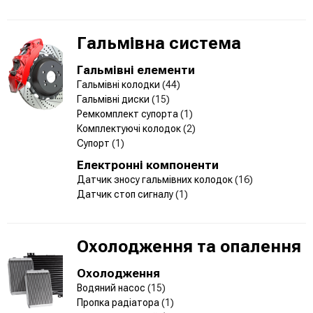
Гальмівна система
Гальмівні елементи
Гальмівні колодки
(44)
Гальмівні диски
(15)
Ремкомплект супорта
(1)
Комплектуючі колодок
(2)
Супорт
(1)
Електронні компоненти
Датчик зносу гальмівних колодок
(16)
Датчик стоп сигналу
(1)
Охолодження та опалення
Охолодження
Водяний насос
(15)
Пропка радіатора
(1)