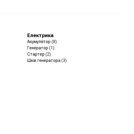
Електрика
Акумулятор
(8)
Генератор
(1)
Стартер
(2)
Шків генератора
(3)