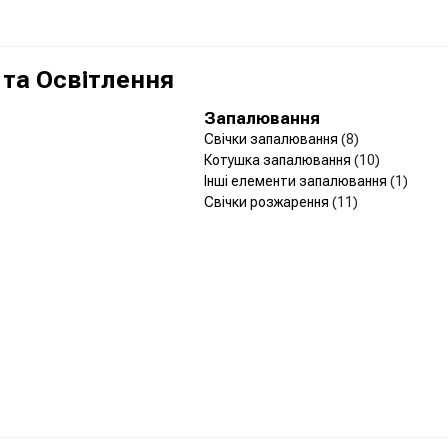
 та Освітлення
Запалювання
Свічки запалювання
(8)
Котушка запалювання
(10)
Інші елементи запалювання
(1)
Свічки розжарення
(11)