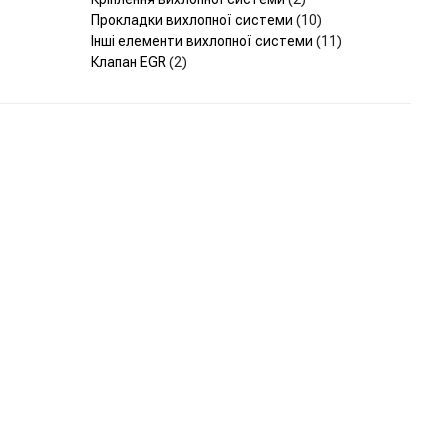
Прокладки вихлопної системи
(10)
Інші елементи вихлопної системи
(11)
Клапан EGR
(2)