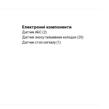
Електронні компоненти
Датчик АБС
(2)
Датчик зносу гальмівних колодок
(20)
Датчик стоп сигналу
(1)