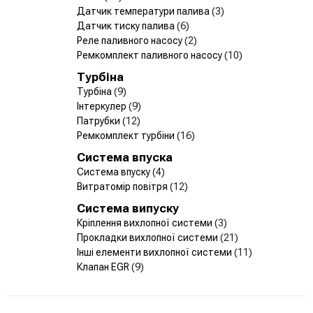
Датчик температури палива
(3)
Датчик тиску палива
(6)
Реле паливного насосу
(2)
Ремкомплект паливного насосу
(10)
Турбіна
Турбіна
(9)
Інтеркулер
(9)
Патрубки
(12)
Ремкомплект турбіни
(16)
Система впуска
Система впуску
(4)
Витратомір повітря
(12)
Система випуску
Кріплення вихлопної системи
(3)
Прокладки вихлопної системи
(21)
Інші елементи вихлопної системи
(11)
Клапан EGR
(9)