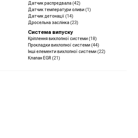
Датчик распредвала
(42)
Датчик температури оливи
(1)
Датчик детонації
(14)
Дросельна заслінка
(23)
Система випуску
Кріплення вихлопної системи
(18)
Прокладки вихлопної системи
(44)
Інші елементи вихлопної системи
(22)
Клапан EGR
(21)