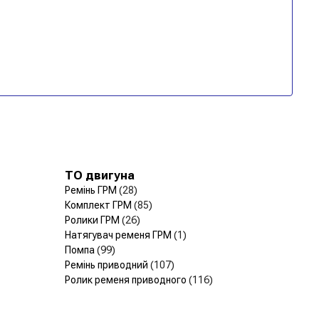
ТО двигуна
Ремінь ГРМ
(28)
Комплект ГРМ
(85)
Ролики ГРМ
(26)
Натягувач ременя ГРМ
(1)
Помпа
(99)
Ремінь приводний
(107)
Ролик ременя приводного
(116)