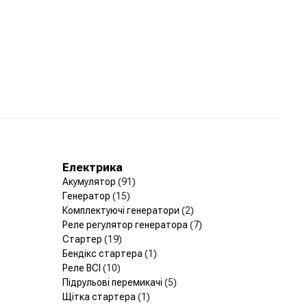
Електрика
Акумулятор
(91)
Генератор
(15)
Комплектуючі генератори
(2)
Реле регулятор генератора
(7)
Стартер
(19)
Бендікс стартера
(1)
Реле ВСІ
(10)
Підрульові перемикачі
(5)
Щітка стартера
(1)