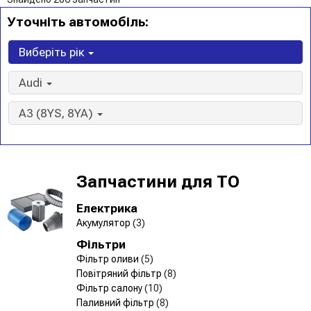
Уточніть автомобіль:
Виберіть рік
Audi
A3 (8YS, 8YA)
Запчастини для ТО
Електрика
Акумулятор
(3)
Фільтри
Фільтр оливи
(5)
Повітряний фільтр
(8)
Фільтр салону
(10)
Паливний фільтр
(8)