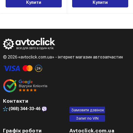
Купити
Купити
© 2026 «avtoclick.com.ua» - інтернет магазин автозапчастин
Контакти
(068)
344-33-46
Замовити дзвінок
Запит по VIN
Графік роботи
Avtoclick.com.ua